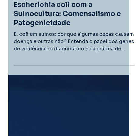
Suinocultura
A Complexa Relação de
Escherichia coli com a
Suinocultura: Comensalismo e
Patogenicidade
E. coli em suínos: por que algumas cepas causam
doença e outras não? Entenda o papel dos genes
de virulência no diagnóstico e na prática de