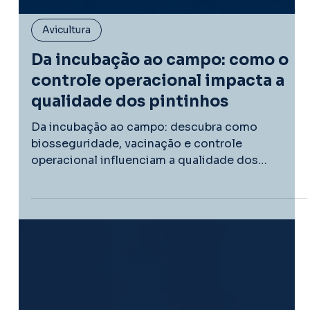
Avicultura
Da incubação ao campo: como o
controle operacional impacta a
qualidade dos pintinhos
Da incubação ao campo: descubra como
biosseguridade, vacinação e controle
operacional influenciam a qualidade dos
pintinhos e o desempenho dos lotes.