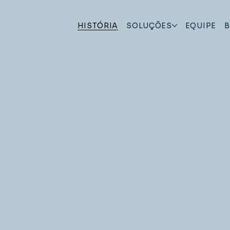
HISTÓRIA
SOLUÇÕES
EQUIPE
B