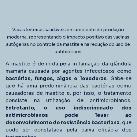
Vacas leiteiras saudáveis em ambiente de produção 
moderna, representando o impacto positivo das vacinas 
autógenas no controle da mastite e na redução do uso de 
antibióticos.
A mastite é definida pela inflamação da glândula 
mamária causada por agentes infecciosos como 
bactérias, fungos, algas e leveduras
. Sabe-se 
que há uma predominância das bactérias como 
causadoras de mastite e, por isso, o tratamento 
consiste na utilização de antimicrobianos. 
E
ntretanto, o uso indiscriminado dos 
antimicrobianos pode levar ao 
desenvolvimento de resistência bacteriana
, que 
pode ser constatada pela baixa eficácia dos 