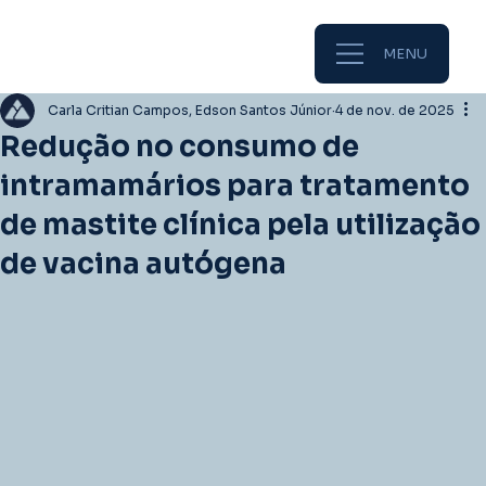
MENU
Carla Critian Campos, Edson Santos Júnior
4 de nov. de 2025
Redução no consumo de
intramamários para tratamento
de mastite clínica pela utilização
de vacina autógena