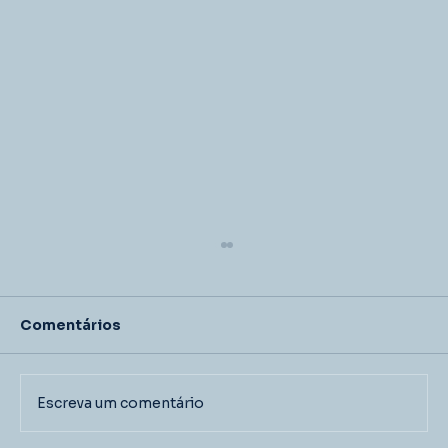
Comentários
Escreva um comentário