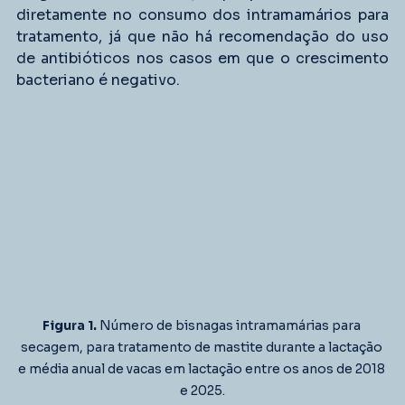
diretamente no consumo dos intramamários para 
tratamento, já que não há recomendação do uso 
de antibióticos nos casos em que o crescimento 
bacteriano é negativo.
Figura 1. 
Número de bisnagas intramamárias para 
secagem, para tratamento de mastite durante a lactação 
e média anual de vacas em lactação entre os anos de 2018 
e 2025.