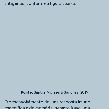
antígenos, conforme a figura abaixo:
Fonte: 
Santin, Moraes & Sanches, 2017
O desenvolvimento de uma resposta imune 
específica e de memória, garante à ave uma 