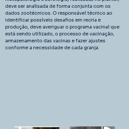
deve ser analisada de forma conjunta com os 
dados zootécnicos. O responsável técnico ao 
identificar possíveis desafios em recria e 
produção, deve averiguar o programa vacinal que 
está sendo utilizado, o processo de vacinação, 
armazenamento das vacinas e fazer ajustes 
conforme a necessidade de cada granja.