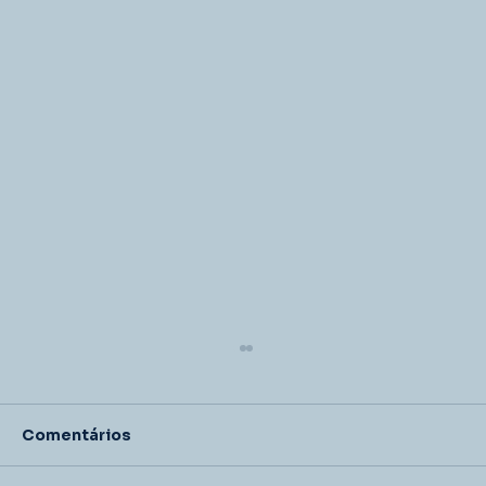
Comentários