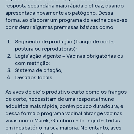
resposta secundária mais rápida e eficaz, quando 
apresentada novamente ao patógeno. Dessa 
forma, ao elaborar um programa de vacina deve-se 
considerar algumas premissas básicas como:
Segmento de produção (frango de corte, 
postura ou reprodutoras);
Legislação vigente – Vacinas obrigatórias ou 
com restrição;
Sistema de criação;
Desafios locais.
As aves de ciclo produtivo curto como os frangos 
de corte, necessitam de uma resposta imune 
adquirida mais rápida, porém pouco duradoura, e 
dessa forma o programa vacinal abrange vacinas 
vivas como Marek, Gumboro e bronquite, feitas 
em incubatório na sua maioria. No entanto, aves 