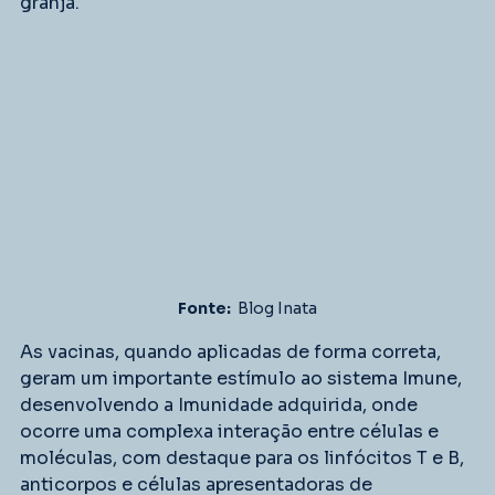
granja.
Fonte:  
Blog Inata
As vacinas, quando aplicadas de forma correta, 
geram um importante estímulo ao sistema Imune, 
desenvolvendo a Imunidade adquirida, onde 
ocorre uma complexa interação entre células e 
moléculas, com destaque para os linfócitos T e B, 
anticorpos e células apresentadoras de 