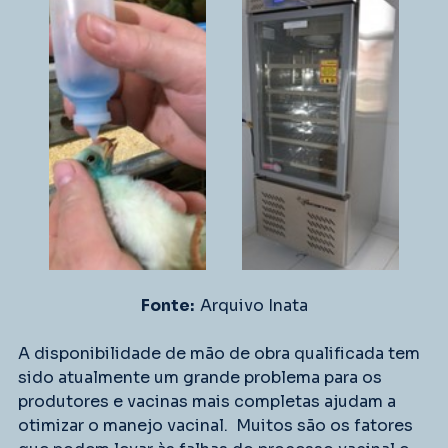
Fonte:  
Arquivo Inata
A disponibilidade de mão de obra qualificada tem 
sido atualmente um grande problema para os 
produtores e vacinas mais completas ajudam a 
otimizar o manejo vacinal.  Muitos são os fatores 