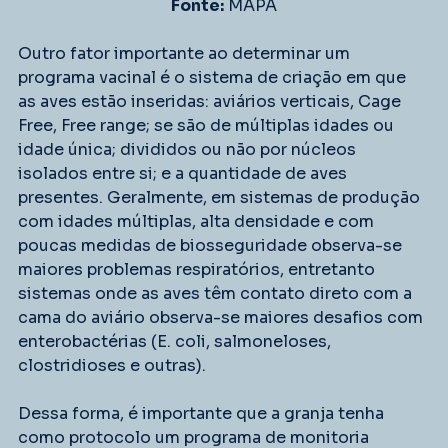
Fonte:
 MAPA
Outro fator importante ao determinar um 
programa vacinal é o sistema de criação em que 
as aves estão inseridas: aviários verticais, Cage 
Free, Free range; se são de múltiplas idades ou 
idade única; divididos ou não por núcleos 
isolados entre si; e a quantidade de aves 
presentes. Geralmente, em sistemas de produção 
com idades múltiplas, alta densidade e com 
poucas medidas de biosseguridade observa-se 
maiores problemas respiratórios, entretanto 
sistemas onde as aves têm contato direto com a 
cama do aviário observa-se maiores desafios com 
enterobactérias (E. coli, salmoneloses, 
clostridioses e outras). 
Dessa forma, é importante que a granja tenha 
como protocolo um programa de monitoria 