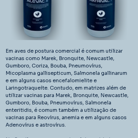
Em aves de postura comercial é comum utilizar 
vacinas como Marek, Bronquite, Newcastle, 
Gumboro, Coriza, Bouba, Pneumovírus, 
Micoplasma gallisepticum, Salmonela gallinarum 
e em alguns casos encefalomielite e 
Laringotraqueíte. Contudo, em matrizes além de 
utilizar vacinas para Marek, Bronquite, Newcastle, 
Gumboro, Bouba, Pneumovírus, Salmonela 
enteritidis, é comum também a utilização de 
vacinas para Reovírus, anemia e em alguns casos 
Adenovírus e astrovírus.