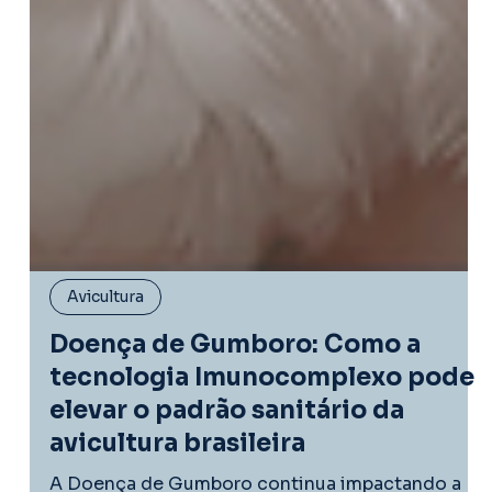
Avicultura
Doença de Gumboro: Como a
tecnologia Imunocomplexo pode
elevar o padrão sanitário da