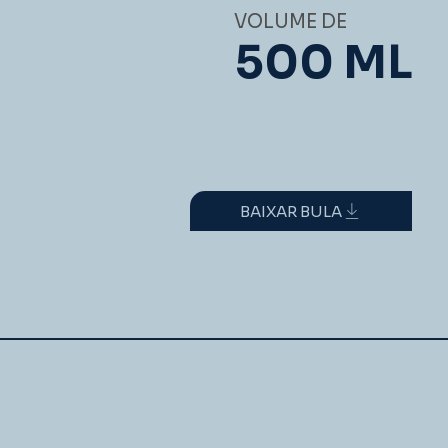
VOLUME DE
500 ML
BAIXAR BULA