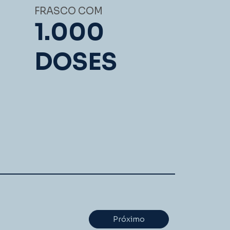
FRASCO COM
1.000
DOSES
Próximo