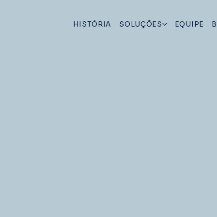
HISTÓRIA
SOLUÇÕES
EQUIPE
B