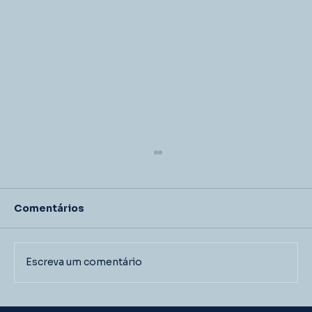
Comentários
Escreva um comentário