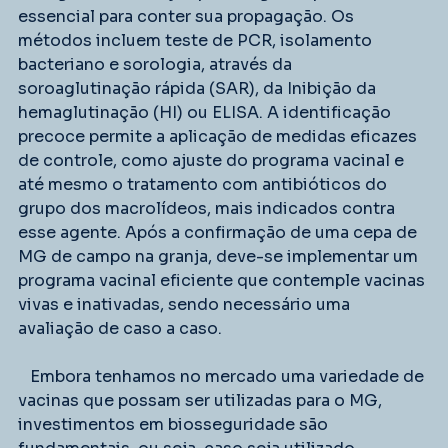
essencial para conter sua propagação. Os 
métodos incluem teste de PCR, isolamento 
bacteriano e sorologia, através da 
soroaglutinação rápida (SAR), da Inibição da 
hemaglutinação (HI) ou ELISA. A identificação 
precoce permite a aplicação de medidas eficazes 
de controle, como ajuste do programa vacinal e 
até mesmo o tratamento com antibióticos do 
grupo dos macrolídeos, mais indicados contra 
esse agente. Após a confirmação de uma cepa de 
MG de campo na granja, deve-se implementar um 
programa vacinal eficiente que contemple vacinas 
vivas e inativadas, sendo necessário uma 
avaliação de caso a caso.
   Embora tenhamos no mercado uma variedade de 
vacinas que possam ser utilizadas para o MG, 
investimentos em biosseguridade são 