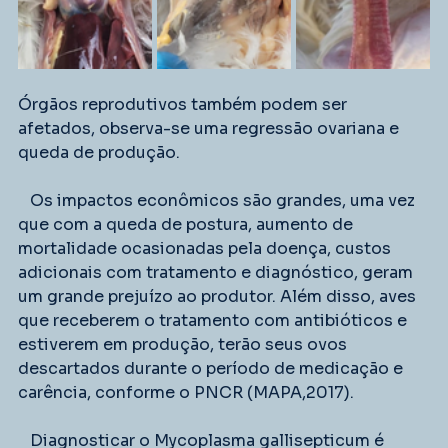
Órgãos reprodutivos também podem ser 
afetados, observa-se uma regressão ovariana e 
queda de produção.
   Os impactos econômicos são grandes, uma vez 
que com a queda de postura, aumento de 
mortalidade ocasionadas pela doença, custos 
adicionais com tratamento e diagnóstico, geram 
um grande prejuízo ao produtor. Além disso, aves 
que receberem o tratamento com antibióticos e 
estiverem em produção, terão seus ovos 
descartados durante o período de medicação e 
carência, conforme o PNCR (MAPA,2017).
   Diagnosticar o Mycoplasma gallisepticum é 