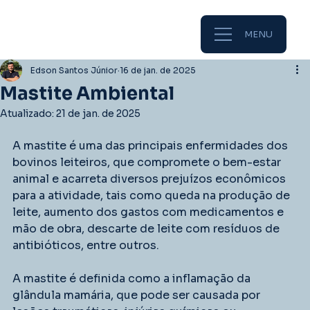
MENU
Edson Santos Júnior
16 de jan. de 2025
Mastite Ambiental
Atualizado:
21 de jan. de 2025
A mastite é uma das principais enfermidades dos 
bovinos leiteiros, que compromete o bem-estar 
animal e acarreta diversos prejuízos econômicos 
para a atividade, tais como queda na produção de 
leite, aumento dos gastos com medicamentos e 
mão de obra, descarte de leite com resíduos de 
antibióticos, entre outros.
A mastite é definida como a inflamação da 
glândula mamária, que pode ser causada por 