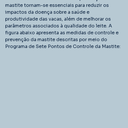
mastite tornam-se essenciais para reduzir os 
impactos da doença sobre a saúde e 
produtividade das vacas, além de melhorar os 
parâmetros associados à qualidade do leite. A 
figura abaixo apresenta as medidas de controle e 
prevenção da mastite descritas por meio do 
Programa de Sete Pontos de Controle da Mastite: