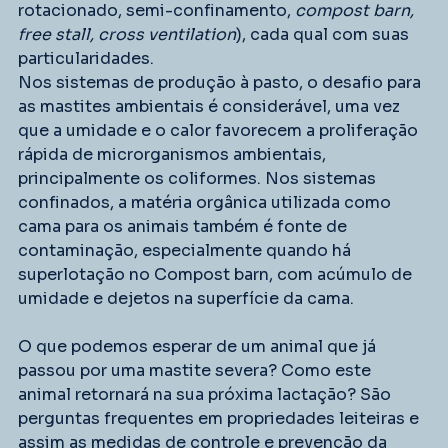
rotacionado, semi-confinamento, 
compost barn, 
free stall, cross ventilation
), cada qual com suas 
particularidades. 
Nos sistemas de produção à pasto, o desafio para 
as mastites ambientais é considerável, uma vez 
que a umidade e o calor favorecem a proliferação 
rápida de microrganismos ambientais, 
principalmente os coliformes. Nos sistemas 
confinados, a matéria orgânica utilizada como 
cama para os animais também é fonte de 
contaminação, especialmente quando há 
superlotação no Compost barn, com acúmulo de 
umidade e dejetos na superfície da cama.
O que podemos esperar de um animal que já 
passou por uma mastite severa? Como este 
animal retornará na sua próxima lactação? São 
perguntas frequentes em propriedades leiteiras e 
assim as medidas de controle e prevenção da 