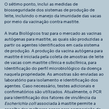
O sétimo ponto, inclui as medidas de 
biosseguridade dos sistemas de produção de 
leite, incluindo o manejo da imunidade das vacas 
por meio da vacinação contra mastite.
A Inata Biológicos traz para o mercado as vacinas 
autógenas para mastite, as quais são produzidas a 
partir os agentes identificados em cada sistema 
de produção. A produção da vacina autógena para 
mastite é iniciada pela coleta de amostras de leite 
de vacas com mastite clínica e subclínica, para 
identificação do perfil microbiológico da doença 
naquela propriedade. As amostras são enviadas ao 
laboratório para isolamento e identificação dos 
agentes. Caso necessário, testes adicionais e 
confirmatórios são utilizados. Atualmente, o PCR 
para identificação dos fatores de virulência da 
Escherichia coli 
associada à mastite permite a 