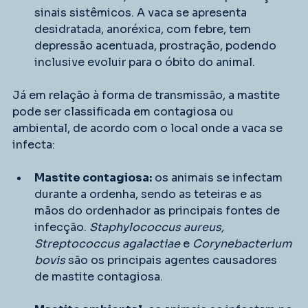
sinais sistêmicos. A vaca se apresenta 
desidratada, anoréxica, com febre, tem 
depressão acentuada, prostração, podendo 
inclusive evoluir para o óbito do animal.
Já em relação à forma de transmissão, a mastite 
pode ser classificada em contagiosa ou 
ambiental, de acordo com o local onde a vaca se 
infecta:
Mastite contagiosa:
 os animais se infectam 
durante a ordenha, sendo as teteiras e as 
mãos do ordenhador as principais fontes de 
infecção. 
Staphylococcus aureus, 
Streptococcus agalactiae 
e
 Corynebacterium 
bovis
 são os principais agentes causadores 
de mastite contagiosa.