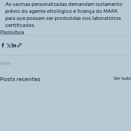
As vacinas personalizadas demandam isolamento 
prévio do agente etiológico e licença do MAPA 
para que possam ser produzidas nos laboratórios 
certificados.
Piscicultura
Ver tudo
Posts recentes