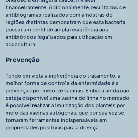
oneroso e em alguns casos, inviável 
financeiramente. Adicionalmente, resultados de 
antibiogramas realizados com amostras de 
regiões distintas demonstram que esta bactéria 
possui um perfil de ampla resistência aos 
antibióticos legalizados para utilização em 
aquacultura.
Prevenção
Tendo em vista a ineficiência do tratamento, a 
melhor forma de controle da enfermidade é a 
prevenção por meio de vacinas. Embora ainda não 
esteja disponível uma vacina de linha no mercado, 
é possível realizar a imunização dos plantéis por 
meio das vacinas autógenas, que por sua vez se 
tornaram ferramentas indispensáveis em 
propriedades positivas para a doença.