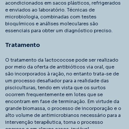
acondicionados em sacos plásticos, refrigerados 
e enviados ao laboratório. Técnicas de 
microbiologia, combinadas com testes 
bioquímicos e análises moleculares são 
essenciais para obter um diagnóstico preciso.
Tratamento
O tratamento da lactococose pode ser realizado 
por meio da oferta de antibióticos via oral, que 
são incorporados à ração, no entanto trata-se de 
um processo desafiador para a realidade das 
pisciculturas, tendo em vista que os surtos 
ocorrem frequentemente em lotes que se 
encontram em fase de terminação. Em virtude da 
grande biomassa, o processo de incorporação e o 
alto volume de antimicrobianos necessário para a 
intervenção terapêutica, torna o processo 