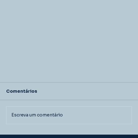
Comentários
Escreva um comentário