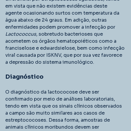
em vista que não existem evidências deste 
agente ocasionando surtos com temperatura da 
água abaixo de 24 graus. Em adição, outras 
enfermidades podem promover a infecção por 
Lactococcus, 
sobretudo bacterioses que 
acometem os órgãos hematopoiéticos como a 
franciselose e edwardsielose, bem como infecção 
viral causada por ISKNV, que por sua vez favorece 
a depressão do sistema imunológico.
Diagnóstico
O diagnóstico da lactococose deve ser 
confirmado por meio de análises laboratoriais, 
tendo em vista que os sinais clínicos observados 
a campo são muito similares aos casos de 
estreptococoses. Dessa forma, amostras de 
animais clínicos moribundos devem ser 