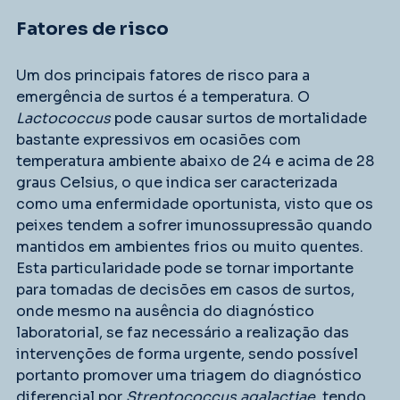
Fatores de risco
Um dos principais fatores de risco para a 
emergência de surtos é a temperatura. O 
Lactococcus
 pode causar surtos de mortalidade 
bastante expressivos em ocasiões com 
temperatura ambiente abaixo de 24 e acima de 28 
graus Celsius, o que indica ser caracterizada 
como uma enfermidade oportunista, visto que os 
peixes tendem a sofrer imunossupressão quando 
mantidos em ambientes frios ou muito quentes. 
Esta particularidade pode se tornar importante 
para tomadas de decisões em casos de surtos, 
onde mesmo na ausência do diagnóstico 
laboratorial, se faz necessário a realização das 
intervenções de forma urgente, sendo possível 
portanto promover uma triagem do diagnóstico 
diferencial por 
Streptococcus agalactiae, 
tendo 