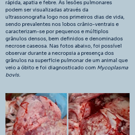
rápida, apatia e febre. As lesões pulmonares 
podem ser visualizadas através da 
ultrassonografia logo nos primeiros dias de vida, 
sendo prevalentes nos lobos crânio-ventrais e 
caracterizam-se por pequenos e múltiplos 
grânulos densos, bem definidos e denominados 
necrose caseosa. Nas fotos abaixo, foi possível 
observar durante a necropsia a presença dos 
grânulos na superfície pulmonar de um animal que 
veio a óbito e foi diagnosticado com 
Mycoplasma 
bovis.