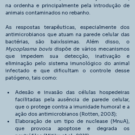
na ordenha e principalmente pela introdução de 
animais contaminados no rebanho.
As respostas terapêuticas, especialmente dos 
antimicrobianos que atuam na parede celular das 
bactérias, são baixíssimas. Além disso, o 
Mycoplasma bovis
 dispõe de vários mecanismos 
que impedem sua detecção, inativação e 
eliminação pelo sistema imunológico do animal 
infectado e que dificultam o controle desse 
patógeno, tais como:
Adesão e invasão das células hospedeiras 
facilitadas pela ausência de parede celular, 
que o protege contra a imunidade humoral e a 
ação dos antimicrobianos (Rotten, 2003);
Elaboração de um tipo de nuclease (MnuA), 
que provoca apoptose e degrada os 