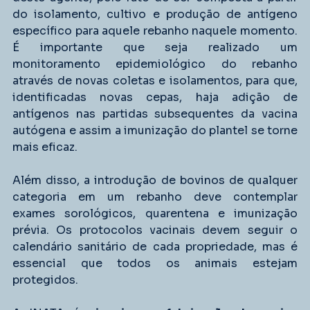
do isolamento, cultivo e produção de antígeno 
específico para aquele rebanho naquele momento. 
É importante que seja realizado um 
monitoramento epidemiológico do rebanho 
através de novas coletas e isolamentos, para que, 
identificadas novas cepas, haja adição de 
antígenos nas partidas subsequentes da vacina 
autógena e assim a imunização do plantel se torne 
mais eficaz.
Além disso, a introdução de bovinos de qualquer 
categoria em um rebanho deve contemplar 
exames sorológicos, quarentena e imunização 
prévia. Os protocolos vacinais devem seguir o 
calendário sanitário de cada propriedade, mas é 
essencial que todos os animais estejam 
protegidos.