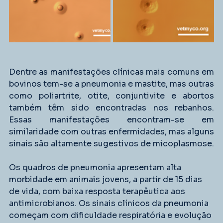
Dentre as manifestações clínicas mais comuns em 
bovinos tem-se a pneumonia e mastite, mas outras 
como poliartrite, otite, conjuntivite e abortos 
também têm sido encontradas nos rebanhos. 
Essas manifestações encontram-se em 
similaridade com outras enfermidades, mas alguns 
sinais são altamente sugestivos de micoplasmose.
Os quadros de pneumonia apresentam alta 
morbidade em animais jovens, a partir de 15 dias 
de vida, com baixa resposta terapêutica aos 
antimicrobianos. Os sinais clínicos da pneumonia 
começam com dificuldade respiratória e evolução 