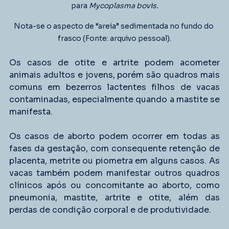
para 
Mycoplasma bovis.
Nota-se o aspecto de “areia” sedimentada no fundo do 
frasco (Fonte: arquivo pessoal).
Os casos de otite e artrite podem acometer 
animais adultos e jovens, porém são quadros mais 
comuns em bezerros lactentes filhos de vacas 
contaminadas, especialmente quando a mastite se 
manifesta.
Os casos de aborto podem ocorrer em todas as 
fases da gestação, com consequente retenção de 
placenta, metrite ou piometra em alguns casos. As 
vacas também podem manifestar outros quadros 
clínicos após ou concomitante ao aborto, como 
pneumonia, mastite, artrite e otite, além das 
perdas de condição corporal e de produtividade.