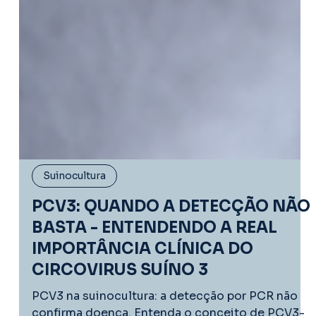
Suinocultura
PCV3: QUANDO A DETECÇÃO NÃO
BASTA - ENTENDENDO A REAL
IMPORTÂNCIA CLÍNICA DO
CIRCOVIRUS SUÍNO 3