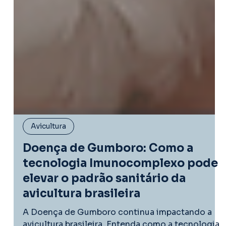
Avicultura
Doença de Gumboro: Como a
tecnologia Imunocomplexo pode
elevar o padrão sanitário da
avicultura brasileira