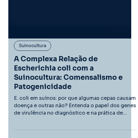
Suinocultura
A Complexa Relação de
Escherichia coli com a
Suinocultura: Comensalismo e
Patogenicidade