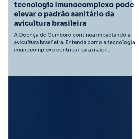
Avicultura
Doença de Gumboro: Como a
tecnologia Imunocomplexo pode
elevar o padrão sanitário da
avicultura brasileira
A Doença de Gumboro continua impactando a