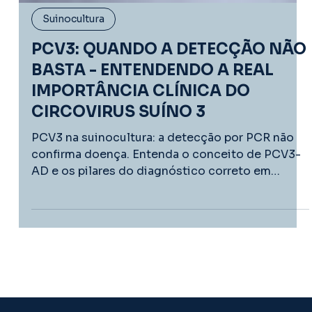
Suinocultura
PCV3: QUANDO A DETECÇÃO NÃO
BASTA - ENTENDENDO A REAL
IMPORTÂNCIA CLÍNICA DO
CIRCOVIRUS SUÍNO 3
PCV3 na suinocultura: a detecção por PCR não
confirma doença. Entenda o conceito de PCV3-
AD e os pilares do diagnóstico correto em
campo.