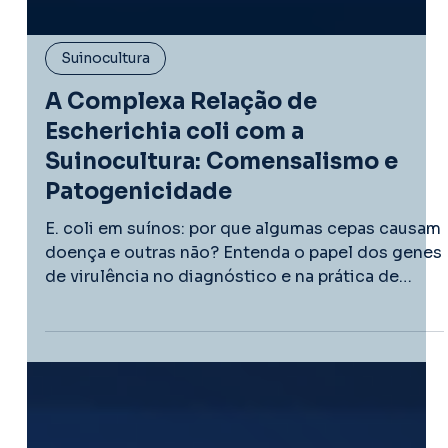
Suinocultura
A Complexa Relação de
Escherichia coli com a
Suinocultura: Comensalismo e
Patogenicidade
E. coli em suínos: por que algumas cepas causam
doença e outras não? Entenda o papel dos genes
de virulência no diagnóstico e na prática de
campo.