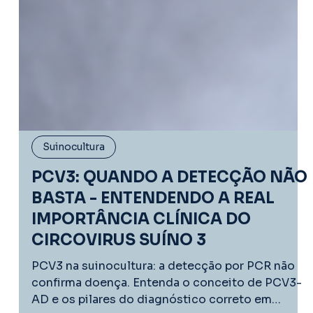
Suinocultura
PCV3: QUANDO A DETECÇÃO NÃO
BASTA - ENTENDENDO A REAL
IMPORTÂNCIA CLÍNICA DO